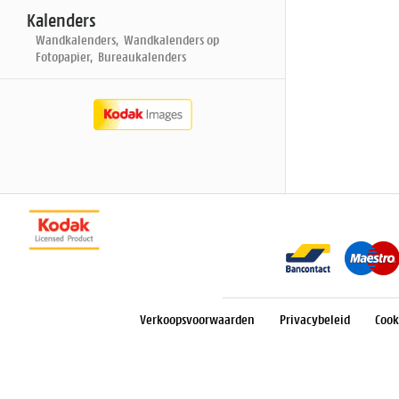
Kalenders
Wandkalenders, Wandkalenders op
Fotopapier, Bureaukalenders
Verkoopsvoorwaarden
Privacybeleid
Cook