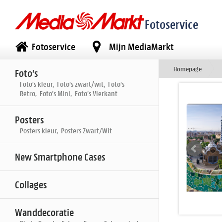
Fotoservice
Fotoservice
Mijn MediaMarkt
Homepage
Foto's
Foto's kleur, Foto's zwart/wit, Foto's
Retro, Foto's Mini, Foto's Vierkant
Posters
Posters kleur, Posters Zwart/Wit
New Smartphone Cases
Collages
Wanddecoratie