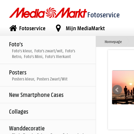
Fotoservice
Fotoservice
Mijn MediaMarkt
Homepage
Foto's
Foto's kleur, Foto's zwart/wit, Foto's
Retro, Foto's Mini, Foto's Vierkant
Posters
Posters kleur, Posters Zwart/Wit
New Smartphone Cases
Collages
Wanddecoratie