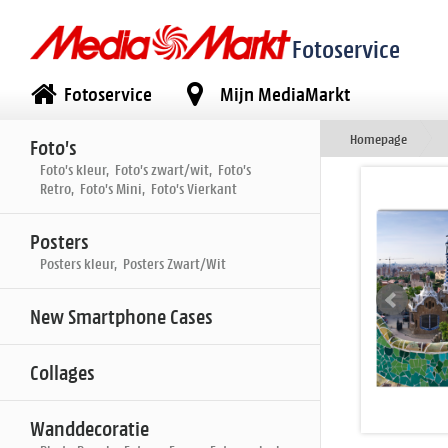
Fotoservice
Fotoservice
Mijn MediaMarkt
Homepage
Foto's
Foto's kleur, Foto's zwart/wit, Foto's
Retro, Foto's Mini, Foto's Vierkant
Posters
Posters kleur, Posters Zwart/Wit
New Smartphone Cases
Collages
Wanddecoratie