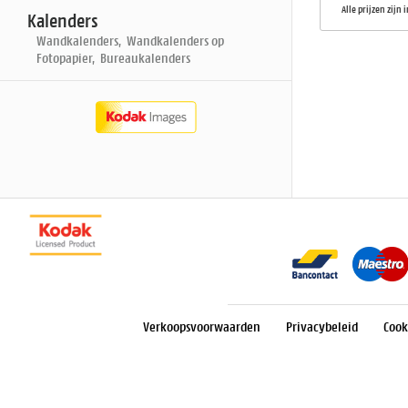
Alle prijzen zijn 
Kalenders
Wandkalenders, Wandkalenders op
Fotopapier, Bureaukalenders
Verkoopsvoorwaarden
Privacybeleid
Cook