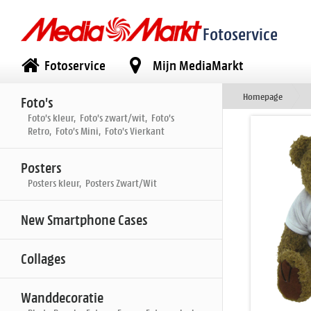
Fotoservice
Fotoservice
Mijn MediaMarkt
Homepage
Foto's
Foto's kleur, Foto's zwart/wit, Foto's
Retro, Foto's Mini, Foto's Vierkant
Posters
Posters kleur, Posters Zwart/Wit
New Smartphone Cases
Collages
Wanddecoratie