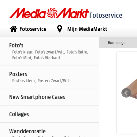
Fotoservice
Fotoservice
Mijn MediaMarkt
Homepage
Foto's
Foto's kleur, Foto's zwart/wit, Foto's Retro,
Foto's Mini, Foto's Vierkant
Posters
Posters kleur, Posters Zwart/Wit
New Smartphone Cases
Collages
Wanddecoratie