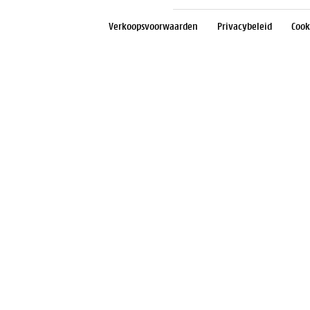
Verkoopsvoorwaarden
Privacybeleid
Cook