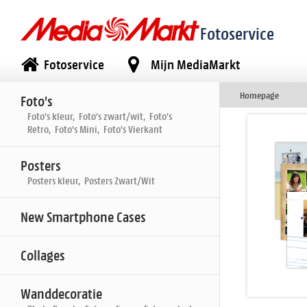
Fotoservice
Fotoservice
Mijn MediaMarkt
Homepage
Foto's
Foto's kleur, Foto's zwart/wit, Foto's
Retro, Foto's Mini, Foto's Vierkant
Posters
Posters kleur, Posters Zwart/Wit
New Smartphone Cases
Collages
Wanddecoratie