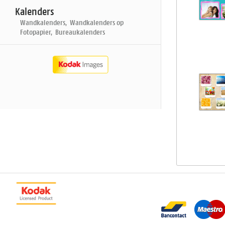
Kalenders
Wandkalenders, Wandkalenders op
Fotopapier, Bureaukalenders