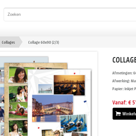
Collages
Collage 60x90 (2/3)
COLLAGE
Afmetingen: 6
Afwerking: Ma
Papier: Inkjet 
Vanaf:
€ 5
Winkel