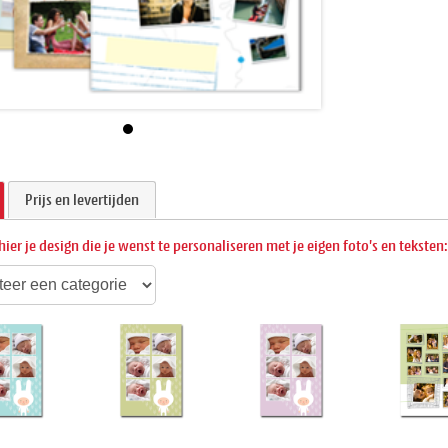
Prijs en levertijden
hier je design die je wenst te personaliseren met je eigen foto's en teksten