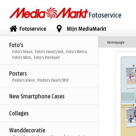
Fotoservice
Fotoservice
Mijn MediaMarkt
Homepage
Foto's
Foto's kleur, Foto's zwart/wit, Foto's Retro,
Foto's Mini, Foto's Vierkant
Posters
Posters kleur, Posters Zwart/Wit
New Smartphone Cases
Collages
Wanddecoratie