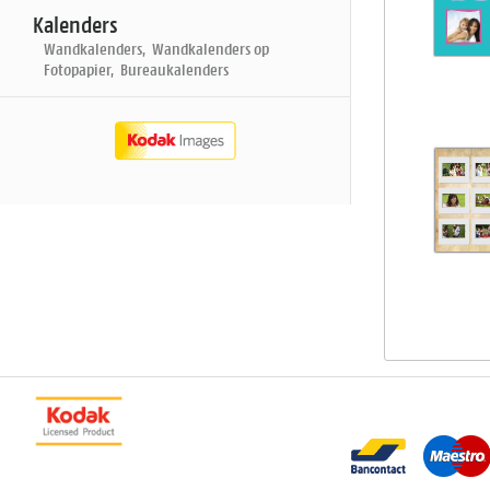
Kalenders
Wandkalenders, Wandkalenders op
Fotopapier, Bureaukalenders