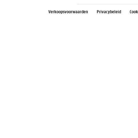
Verkoopsvoorwaarden
Privacybeleid
Cook