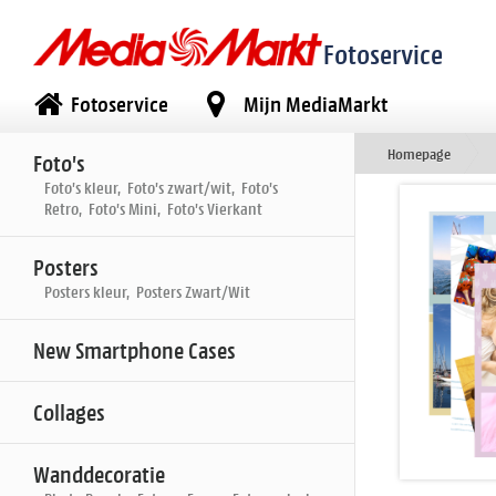
Fotoservice
Fotoservice
Mijn MediaMarkt
Homepage
Foto's
Foto's kleur, Foto's zwart/wit, Foto's
Retro, Foto's Mini, Foto's Vierkant
Posters
Posters kleur, Posters Zwart/Wit
New Smartphone Cases
Collages
Wanddecoratie