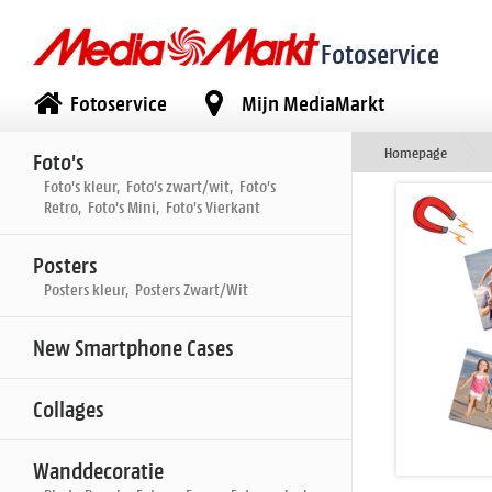
Fotoservice
Fotoservice
Mijn MediaMarkt
Homepage
Foto's
Foto's kleur, Foto's zwart/wit, Foto's
Retro, Foto's Mini, Foto's Vierkant
Posters
Posters kleur, Posters Zwart/Wit
New Smartphone Cases
Collages
Wanddecoratie