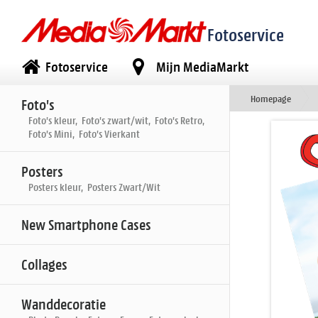
Fotoservice
Fotoservice
Mijn MediaMarkt
Homepage
Foto's
Foto's kleur, Foto's zwart/wit, Foto's Retro,
Foto's Mini, Foto's Vierkant
Posters
Posters kleur, Posters Zwart/Wit
New Smartphone Cases
Collages
Wanddecoratie