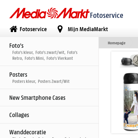
Fotoservice
Fotoservice
Mijn MediaMarkt
Homepage
Foto's
Foto's kleur, Foto's zwart/wit, Foto's
Retro, Foto's Mini, Foto's Vierkant
Posters
Posters kleur, Posters Zwart/Wit
New Smartphone Cases
Collages
Wanddecoratie