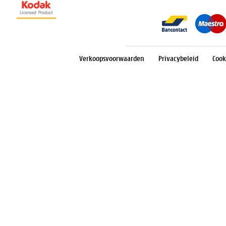
Verkoopsvoorwaarden
Privacybeleid
Cook