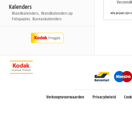
Verzendk
Kalenders
Wandkalenders, Wandkalenders op
Alle prijzen zijn 
Fotopapier, Bureaukalenders
Verkoopsvoorwaarden
Privacybeleid
Cook