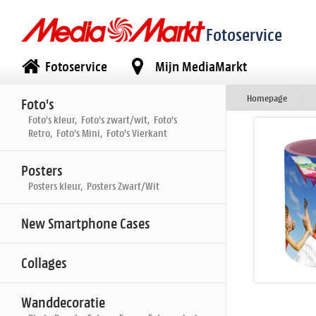
Fotoservice
Fotoservice
Mijn MediaMarkt
Homepage
Foto's
Foto's kleur, Foto's zwart/wit, Foto's
Retro, Foto's Mini, Foto's Vierkant
Posters
Posters kleur, Posters Zwart/Wit
New Smartphone Cases
Collages
Wanddecoratie