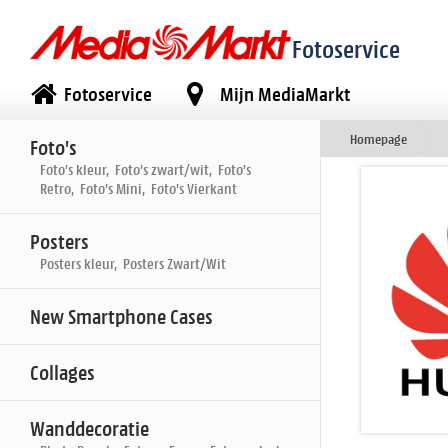
Fotoservice
Fotoservice
Mijn MediaMarkt
Homepage
Foto's
Foto's kleur, Foto's zwart/wit, Foto's
Retro, Foto's Mini, Foto's Vierkant
Posters
Posters kleur, Posters Zwart/Wit
New Smartphone Cases
Collages
Wanddecoratie