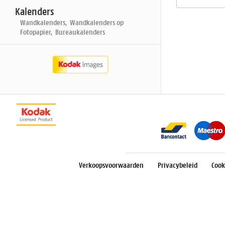
Kalenders
Wandkalenders, Wandkalenders op
Fotopapier, Bureaukalenders
Verkoopsvoorwaarden
Privacybeleid
Cook