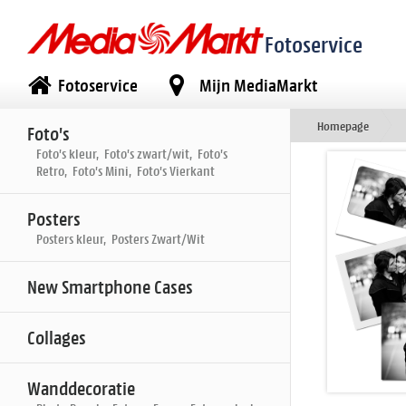
Fotoservice
Fotoservice
Mijn MediaMarkt
Homepage
Foto's
Foto's kleur, Foto's zwart/wit, Foto's
Retro, Foto's Mini, Foto's Vierkant
Posters
Posters kleur, Posters Zwart/Wit
New Smartphone Cases
Collages
Wanddecoratie