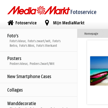
Fotoservice
Fotoservice
Mijn MediaMarkt
Homepage
Foto's
Foto's kleur, Foto's zwart/wit, Foto's
Retro, Foto's Mini, Foto's Vierkant
Posters
Posters kleur, Posters Zwart/Wit
New Smartphone Cases
Collages
Wanddecoratie