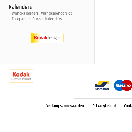
Kalenders
Wandkalenders, Wandkalenders op
Fotopapier, Bureaukalenders
Verkoopsvoorwaarden
Privacybeleid
Cook