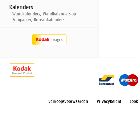
Kalenders
Wandkalenders, Wandkalenders op
Fotopapier, Bureaukalenders
Verkoopsvoorwaarden
Privacybeleid
Cook