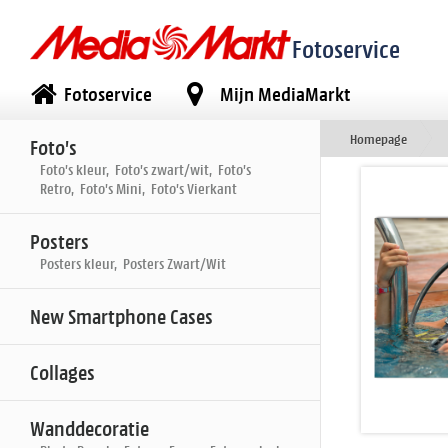
Fotoservice
Fotoservice
Mijn MediaMarkt
Homepage
Foto's
Foto's kleur, Foto's zwart/wit, Foto's
Retro, Foto's Mini, Foto's Vierkant
Posters
Posters kleur, Posters Zwart/Wit
New Smartphone Cases
Collages
Wanddecoratie