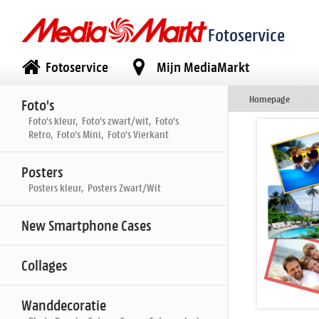
Fotoservice
Fotoservice
Mijn MediaMarkt
Homepage
Foto's
Foto's kleur, Foto's zwart/wit, Foto's
Retro, Foto's Mini, Foto's Vierkant
Posters
Posters kleur, Posters Zwart/Wit
New Smartphone Cases
Collages
Wanddecoratie