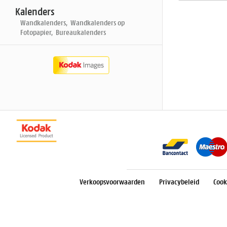
Kalenders
Wandkalenders, Wandkalenders op
Fotopapier, Bureaukalenders
Verkoopsvoorwaarden
Privacybeleid
Cook