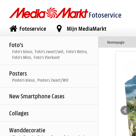
Fotoservice
Fotoservice
Mijn MediaMarkt
Homepage
Foto's
Foto's kleur, Foto's zwart/wit, Foto's Retro,
Foto's Mini, Foto's Vierkant
Posters
Posters kleur, Posters Zwart/Wit
New Smartphone Cases
Collages
Wanddecoratie