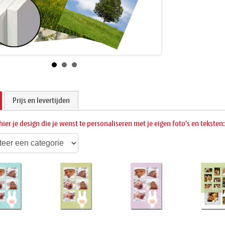
Prijs en levertijden
hier je design die je wenst te personaliseren met je eigen foto's en teksten