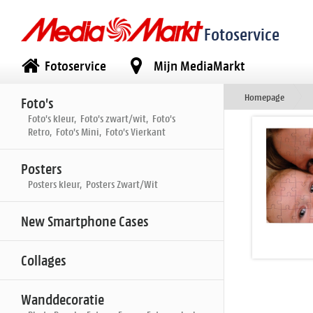
Fotoservice
Fotoservice
Mijn MediaMarkt
Homepage
Foto's
Foto's kleur, Foto's zwart/wit, Foto's
Retro, Foto's Mini, Foto's Vierkant
Posters
Posters kleur, Posters Zwart/Wit
New Smartphone Cases
Collages
Wanddecoratie