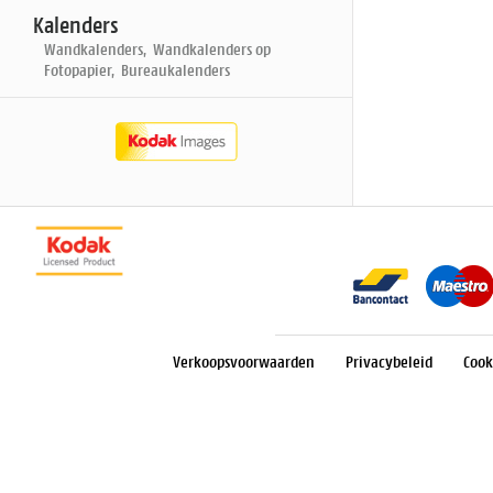
Kalenders
Wandkalenders, Wandkalenders op
Fotopapier, Bureaukalenders
Verkoopsvoorwaarden
Privacybeleid
Cook